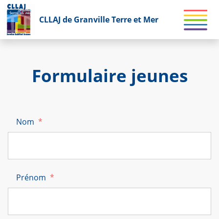
CLLAJ de Granville Terre et Mer
Formulaire jeunes
Nom
*
Prénom
*