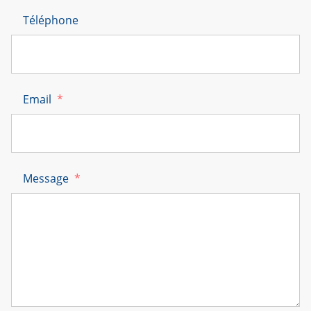
Téléphone
Email
*
Message
*