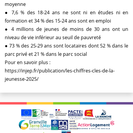
moyenne
● 7,6 % des 18-24 ans ne sont ni en études ni en
formation et 34 % des 15-24 ans sont en emploi
● 4 millions de jeunes de moins de 30 ans ont un
niveau de vie inférieur au seuil de pauvreté
● 73 % des 25-29 ans sont locataires dont 52 % dans le
parc privé et 21 % dans le parc social
Pour en savoir plus :
https://injep.fr/publication/les-chiffres-cles-de-la-
jeunesse-2025/