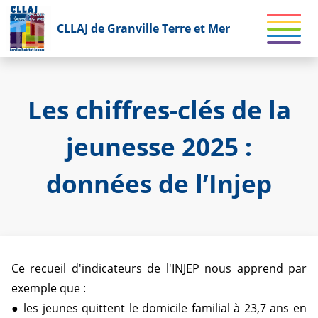
CLLAJ de Granville Terre et Mer
Les chiffres-clés de la
jeunesse 2025 :
données de l’Injep
Ce recueil d'indicateurs de l'INJEP nous apprend par
exemple que :
● les jeunes quittent le domicile familial à 23,7 ans en